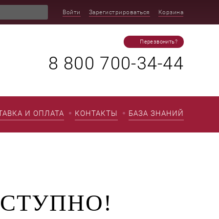
Войти
Зарегистрироваться
Корзина
Перезвонить?
8 800 700-34-44
ТАВКА И ОПЛАТА
КОНТАКТЫ
БАЗА ЗНАНИЙ
ОСТУПНО!