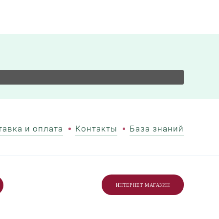
тавка и оплата
Контакты
База знаний
ИНТЕРНЕТ МАГАЗИН