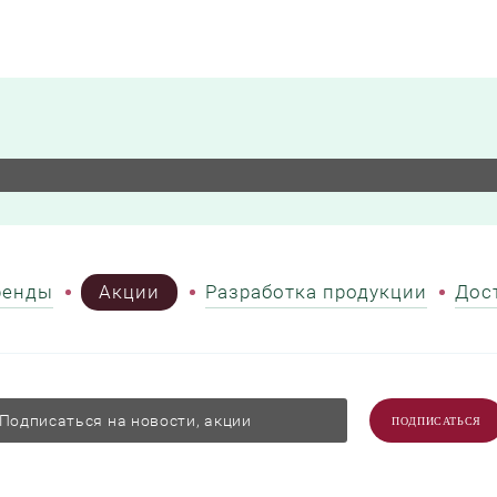
ренды
Акции
Разработка продукции
Дос
ПОДПИСАТЬСЯ