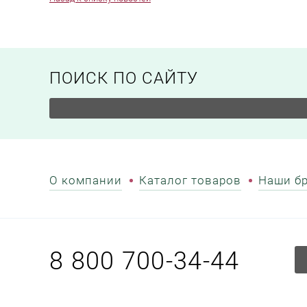
ПОИСК ПО САЙТУ
О компании
Каталог товаров
Наши б
8 800 700-34-44