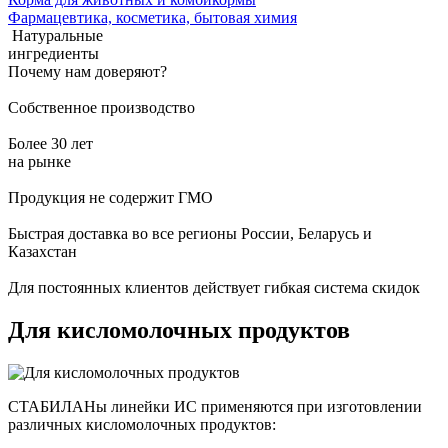
Фармацевтика, косметика, бытовая химия
Натуральные
ингредиенты
Почему нам доверяют?
Собственное производство
Более 30 лет
на рынке
Продукция не содержит ГМО
Быстрая доставка во все регионы России, Беларусь и
Казахстан
Для постоянных клиентов действует гибкая система скидок
Для кисломолочных продуктов
СТАБИЛАНы линейки ИС применяются при изготовлении
различных кисломолочных продуктов: