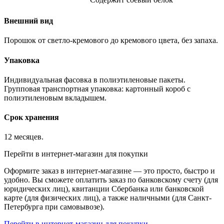
Внешний вид
Порошок от светло-кремового до кремового цвета, без запаха.
Упаковка
Индивидуальная фасовка в полиэтиленовые пакеты.
Групповая транспортная упаковка: картонный короб с
полиэтиленовым вкладышем.
Срок хранения
12 месяцев.
Перейти в интернет-магазин для покупки
Оформите заказ в интернет-магазине — это просто, быстро и
удобно. Вы сможете оплатить заказ по банковскому счету (для
юридических лиц), квитанции Сбербанка или банковской
карте (для физических лиц), а также наличными (для Санкт-
Петербурга при самовывозе).
Перейти в интернет-магазин для покупки