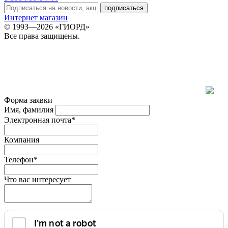
подписаться
Интернет магазин
© 1993—2026 «ГИОРД»
Все права защищены.
Форма заявки
Имя, фамилия
Электронная почта*
Компания
Телефон*
Что вас интересует