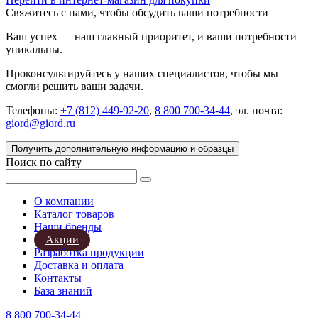
Свяжитесь с нами, чтобы обсудить ваши потребности
Ваш успех — наш главный приоритет, и ваши потребности
уникальны.
Проконсультируйтесь у наших специалистов, чтобы мы
смогли решить ваши задачи.
Телефоны:
+7 (812) 449-92-20
,
8 800 700-34-44
, эл. почта:
giord@giord.ru
Получить дополнительную информацию и образцы
Поиск по сайту
О компании
Каталог товаров
Наши бренды
Акции
Разработка продукции
Доставка и оплата
Контакты
База знаний
8 800 700-34-44