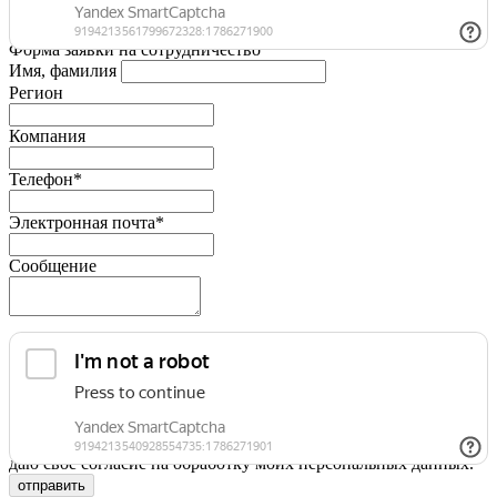
Форма заявки на сотрудничество
Имя, фамилия
Регион
Компания
Телефон*
Электронная почта*
Сообщение
Я принимаю условия
Политики конфиденциальности
и
даю свое согласие на обработку моих персональных данных.