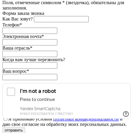
Поля, отмеченные символом * (звездочка), обязательны для
заполнения.
Форма заказа звонка
Как Вас зовут?
Телефон*
Электронная почта*
Ваша отрасль*
Когда вам лучше перезвонить?
Ваш вопрос*
Я принимаю условия
Политики конфиденциальности
и
даю свое согласие на обработку моих персональных данных.