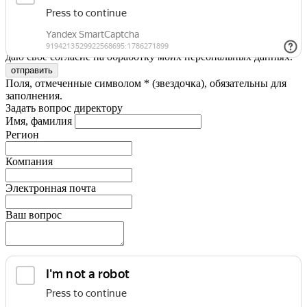
Я принимаю условия
Политики конфиденциальности
и
даю свое согласие на обработку моих персональных данных.
Поля, отмеченные символом * (звездочка), обязательны для
заполнения.
Задать вопрос директору
Имя, фамилия
Регион
Компания
Электронная почта
Ваш вопрос