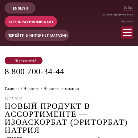
Войти
ENGLISH
Зарегистрироваться
Корзина
КОРПОРАТИВНЫЙ САЙТ
ПЕРЕЙТИ В ИНТЕРНЕТ МАГАЗИН
Перезвонить?
8 800 700-34-44
Главная
/
Новости
/
Новости компании
14.07.2010
НОВЫЙ ПРОДУКТ В
АССОРТИМЕНТЕ —
ИЗОАСКОРБАТ (ЭРИТОРБАТ)
НАТРИЯ