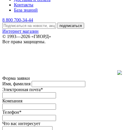
Контакты
База знаний
8 800 700-34-44
подписаться
Интернет магазин
© 1993—2026 «ГИОРД»
Все права защищены.
Форма заявки
Имя, фамилия
Электронная почта*
Компания
Телефон*
Что вас интересует