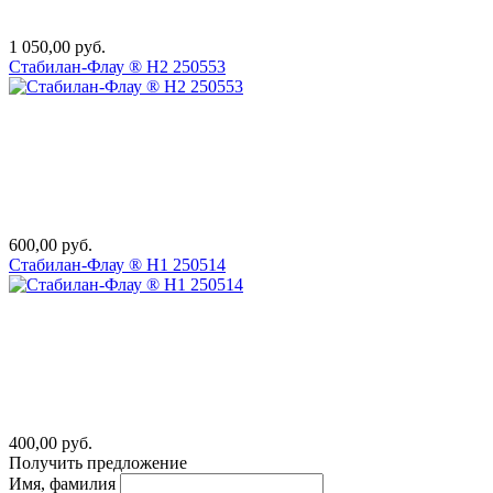
1 050,00 руб.
Стабилан-Флау ® Н2 250553
600,00 руб.
Стабилан-Флау ® Н1 250514
400,00 руб.
Получить предложение
Имя, фамилия