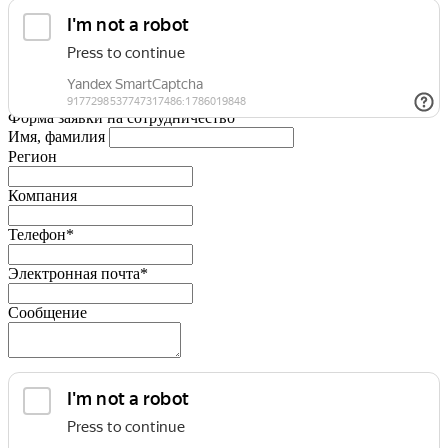
Форма заявки на сотрудничество
Имя, фамилия
Регион
Компания
Телефон*
Электронная почта*
Сообщение