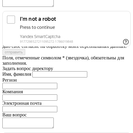
Я принимаю условия
Политики конфиденциальности
и
даю свое согласие на обработку моих персональных данных.
Поля, отмеченные символом * (звездочка), обязательны для
заполнения.
Задать вопрос директору
Имя, фамилия
Регион
Компания
Электронная почта
Ваш вопрос