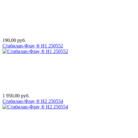
190,00 руб.
Стабилан-Флау ® Н1 250552
1 950,00 руб.
Стабилан-Флау ® Н2 250554