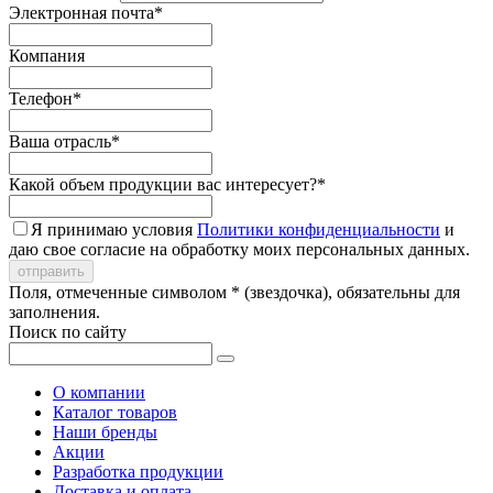
Электронная почта*
Компания
Телефон*
Ваша отрасль*
Какой объем продукции вас интересует?*
Я принимаю условия
Политики конфиденциальности
и
даю свое согласие на обработку моих персональных данных.
Поля, отмеченные символом * (звездочка), обязательны для
заполнения.
Поиск по сайту
О компании
Каталог товаров
Наши бренды
Акции
Разработка продукции
Доставка и оплата