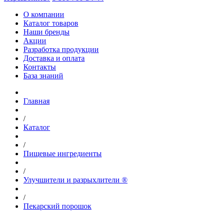
О компании
Каталог товаров
Наши бренды
Акции
Разработка продукции
Доставка и оплата
Контакты
База знаний
Главная
/
Каталог
/
Пищевые ингредиенты
/
Улучшители и разрыхлители ®
/
Пекарский порошок