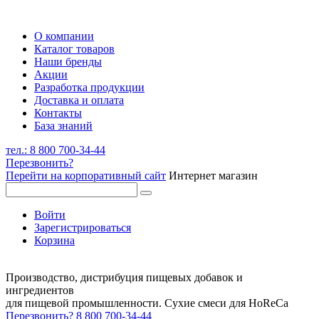
О компании
Каталог товаров
Наши бренды
Акции
Разработка продукции
Доставка и оплата
Контакты
База знаний
тел.: 8 800 700-34-44
Перезвонить?
Перейти на корпоративный сайт
Интернет магазин
Войти
Зарегистрироваться
Корзина
Производство, дистрибуция пищевых добавок и
ингредиентов
для пищевой промышленности. Сухие смеси для HoReCa
Перезвонить?
8 800 700-34-44