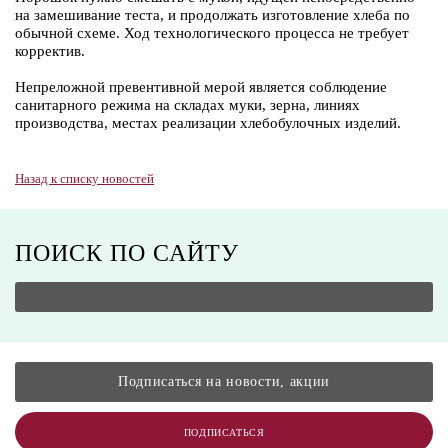
на замешивание теста, и продолжать изготовление хлеба по
обычной схеме. Ход технологического процесса не требует
корректив.
Непреложной превентивной мерой является соблюдение
санитарного режима на складах муки, зерна, линиях
производства, местах реализации хлебобулочных изделий.
Назад к списку новостей
ПОИСК ПО САЙТУ
ПОДПИСАТЬСЯ