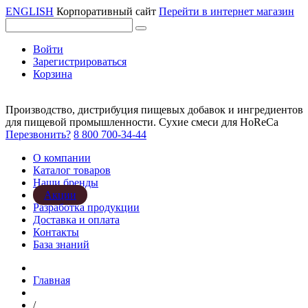
ENGLISH
Корпоративный сайт
Перейти в интернет магазин
Войти
Зарегистрироваться
Корзина
Производство, дистрибуция пищевых добавок и ингредиентов
для пищевой промышленности. Сухие смеси для HoReCa
Перезвонить?
8 800 700-34-44
О компании
Каталог товаров
Наши бренды
Акции
Разработка продукции
Доставка и оплата
Контакты
База знаний
Главная
/