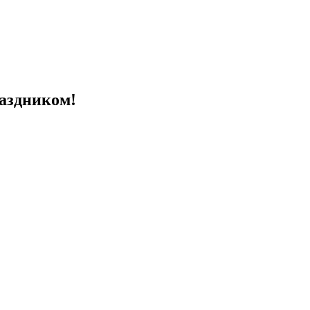
аздником!