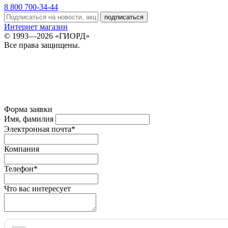
8 800 700-34-44
подписаться
Интернет магазин
© 1993—2026 «ГИОРД»
Все права защищены.
Форма заявки
Имя, фамилия
Электронная почта*
Компания
Телефон*
Что вас интересует