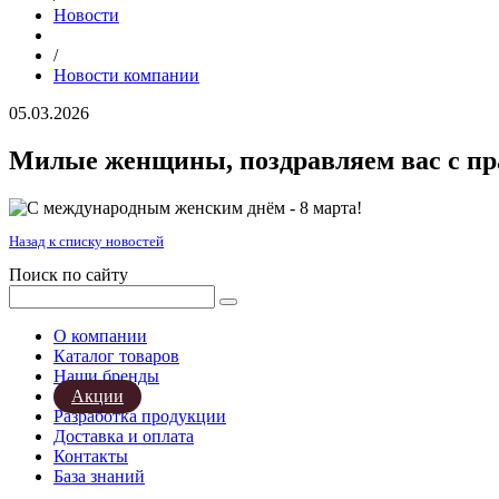
Новости
/
Новости компании
05.03.2026
Милые женщины, поздравляем вас с пр
Назад к списку новостей
Поиск по сайту
О компании
Каталог товаров
Наши бренды
Акции
Разработка продукции
Доставка и оплата
Контакты
База знаний