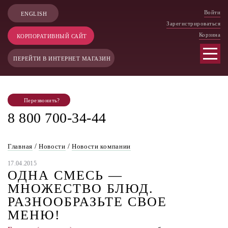
Войти
ENGLISH
Зарегистрироваться
Корзина
КОРПОРАТИВНЫЙ САЙТ
ПЕРЕЙТИ В ИНТЕРНЕТ МАГАЗИН
Перезвонить?
8 800 700-34-44
Главная
/
Новости
/
Новости компании
17.04.2015
ОДНА СМЕСЬ —
МНОЖЕСТВО БЛЮД.
РАЗНООБРАЗЬТЕ СВОЕ
МЕНЮ!