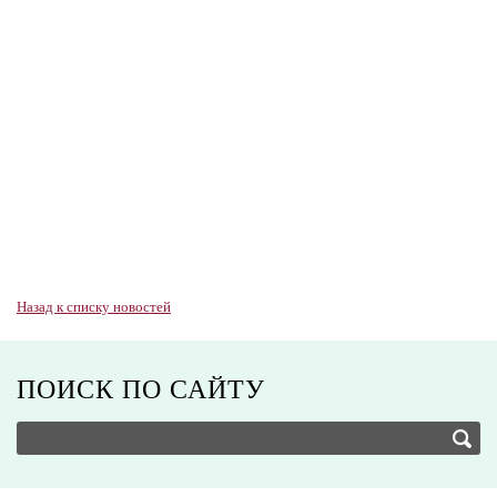
Назад к списку новостей
ПОИСК ПО САЙТУ