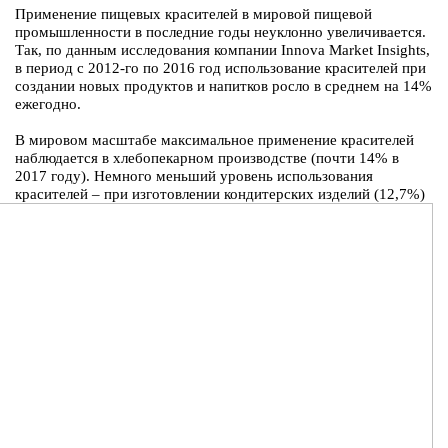
Применение пищевых красителей в мировой пищевой
промышленности в последние годы неуклонно увеличивается.
Так, по данным исследования компании Innova Market Insights,
в период с 2012-го по 2016 год использование красителей при
создании новых продуктов и напитков росло в среднем на 14%
ежегодно.
В мировом масштабе максимальное применение красителей
наблюдается в хлебопекарном производстве (почти 14% в
2017 году). Немного меньший уровень использования
красителей – при изготовлении кондитерских изделий
(12,7%)