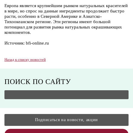
Европа является крупнейшим рынком натуральных красителей
в мире, но спрос на данные ингредиенты продолжает быстро
расти, особенно в Северной Америке и Азиатско-
Тихоокеанском регионе. Эти регионы имеют большой
потенциал для развития рынка натуральных окрашивающих
компонентов.
Источник: bfi-online.ru
Назад к списку новостей
ПОИСК ПО САЙТУ