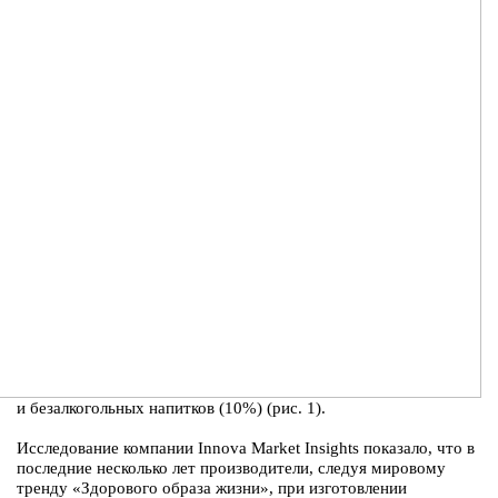
и безалкогольных напитков (10%) (рис. 1).
Исследование компании Innova Market Insights показало, что в
последние несколько лет производители, следуя мировому
тренду «Здорового образа жизни», при изготовлении