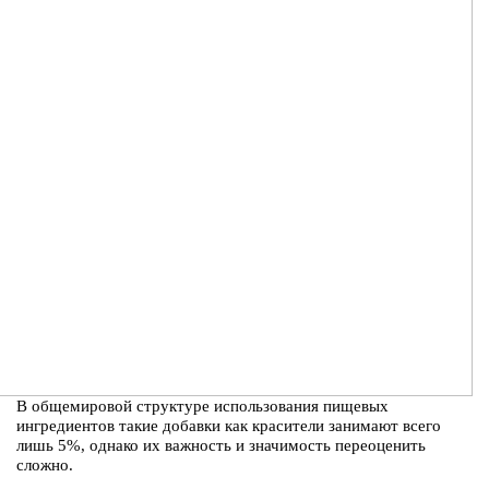
В общемировой структуре использования пищевых
ингредиентов такие добавки как красители занимают всего
лишь 5%, однако их важность и значимость переоценить
сложно.