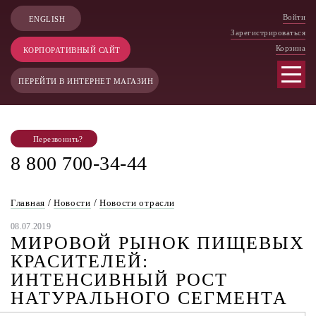
Войти
ENGLISH
Зарегистрироваться
Корзина
КОРПОРАТИВНЫЙ САЙТ
ПЕРЕЙТИ В ИНТЕРНЕТ МАГАЗИН
Перезвонить?
8 800 700-34-44
Главная
/
Новости
/
Новости отрасли
08.07.2019
МИРОВОЙ РЫНОК ПИЩЕВЫХ
КРАСИТЕЛЕЙ:
ИНТЕНСИВНЫЙ РОСТ
НАТУРАЛЬНОГО СЕГМЕНТА