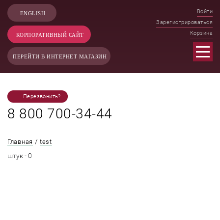
Войти
ENGLISH
Зарегистрироваться
Корзина
КОРПОРАТИВНЫЙ САЙТ
ПЕРЕЙТИ В ИНТЕРНЕТ МАГАЗИН
Перезвонить?
8 800 700-34-44
/
Главная
test
штук - 0