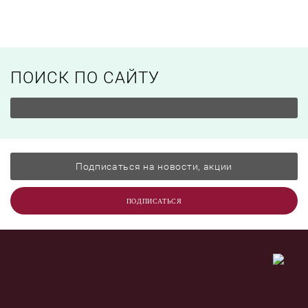
ПОИСК ПО САЙТУ
ПОДПИСАТЬСЯ