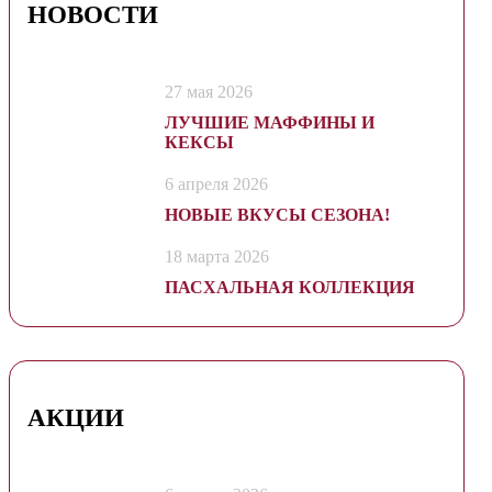
НОВОСТИ
27 мая 2026
ЛУЧШИЕ МАФФИНЫ И
КЕКСЫ
6 апреля 2026
НОВЫЕ ВКУСЫ СЕЗОНА!
18 марта 2026
ПАСХАЛЬНАЯ КОЛЛЕКЦИЯ
АКЦИИ