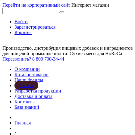
Перейти на корпоративный сайт
Интернет магазин
Войти
Зарегистрироваться
Корзина
Производство, дистрибуция пищевых добавок и ингредиентов
для пищевой промышленности. Сухие смеси для HoReCa
Перезвонить?
8 800 700-34-44
О компании
Каталог товаров
Наши бренды
Акции
Разработка продукции
Доставка и оплата
Контакты
База знаний
Главная
/