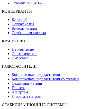
Стабиланы СМ1-5
КОНСЕРВАНТЫ
Беносорб
Сорбат калия
Бензоат натрия
Сорбиновая кислота
КРАСИТЕЛИ
Натуральные
Синтетические
Смесевые
ПОДСЛАСТИТЕЛИ
Комплексные подсластители
Комплексные подсластители со стевией
Сахаринат натрия
Глюкоза
Аспартам
Цикламат натрия
СТАБИЛИЗАЦИОННЫЕ СИСТЕМЫ