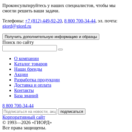
Проконсультируйтесь у наших специалистов, чтобы мы
смогли решить ваши задачи.
Телефоны:
+7 (812) 449-92-20
,
8 800 700-34-44
, эл. почта:
giord@giord.ru
Получить дополнительную информацию и образцы
Поиск по сайту
О компании
Каталог товаров
Наши бренды
Акции
Разработка продукции
Доставка и оплата
Контакты
База знаний
8 800 700-34-44
подписаться
Корпоративный сайт
© 1993—2026 «ГИОРД»
Все права защищены.