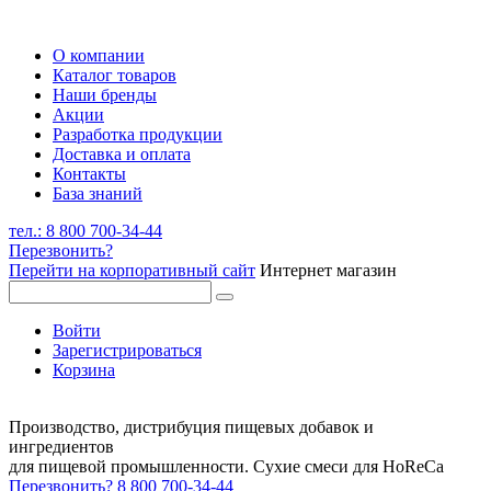
О компании
Каталог товаров
Наши бренды
Акции
Разработка продукции
Доставка и оплата
Контакты
База знаний
тел.: 8 800 700-34-44
Перезвонить?
Перейти на корпоративный сайт
Интернет магазин
Войти
Зарегистрироваться
Корзина
Производство, дистрибуция пищевых добавок и
ингредиентов
для пищевой промышленности. Сухие смеси для HoReCa
Перезвонить?
8 800 700-34-44