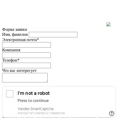
Форма заявки
Имя, фамилия
Электронная почта*
Компания
Телефон*
Что вас интересует
Я принимаю условия
Политики конфиденциальности
и
даю свое согласие на обработку моих персональных данных.