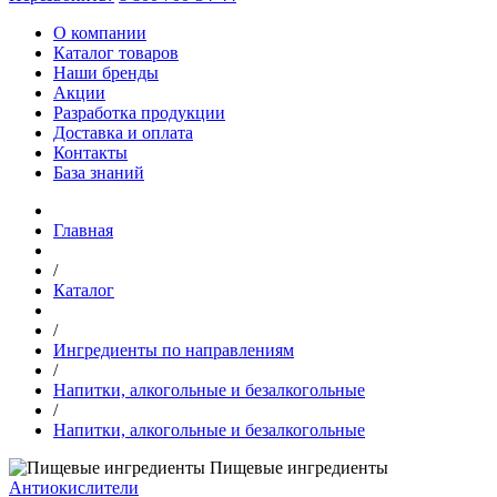
О компании
Каталог товаров
Наши бренды
Акции
Разработка продукции
Доставка и оплата
Контакты
База знаний
Главная
/
Каталог
/
Ингредиенты по направлениям
/
Напитки, алкогольные и безалкогольные
/
Напитки, алкогольные и безалкогольные
Пищевые ингредиенты
Антиокислители