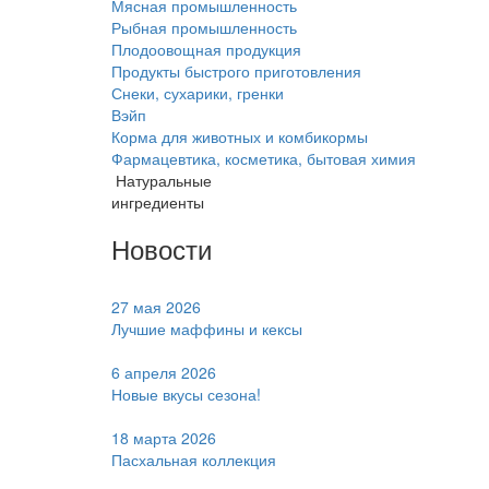
Мясная промышленность
Рыбная промышленность
Плодоовощная продукция
Продукты быстрого приготовления
Снеки, сухарики, гренки
Вэйп
Корма для животных и комбикормы
Фармацевтика, косметика, бытовая химия
Натуральные
ингредиенты
Новости
27 мая 2026
Лучшие маффины и кексы
6 апреля 2026
Новые вкусы сезона!
18 марта 2026
Пасхальная коллекция