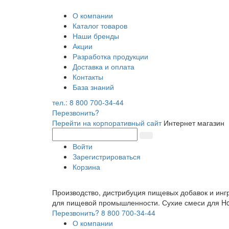
О компании
Каталог товаров
Наши бренды
Акции
Разработка продукции
Доставка и оплата
Контакты
База знаний
тел.: 8 800 700-34-44
Перезвонить?
Перейти на корпоративный сайт
Интернет магазин
Войти
Зарегистрироваться
Корзина
Производство, дистрибуция пищевых добавок и инг
для пищевой промышленности. Сухие смеси для 
Перезвонить?
8 800 700-34-44
О компании