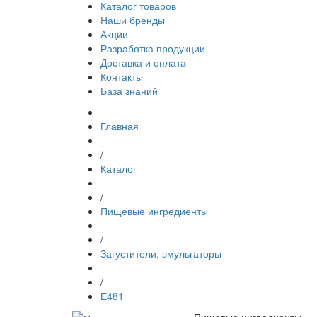
Каталог товаров
Наши бренды
Акции
Разработка продукции
Доставка и оплата
Контакты
База знаний
Главная
/
Каталог
/
Пищевые ингредиенты
/
Загустители, эмульгаторы
/
Е481