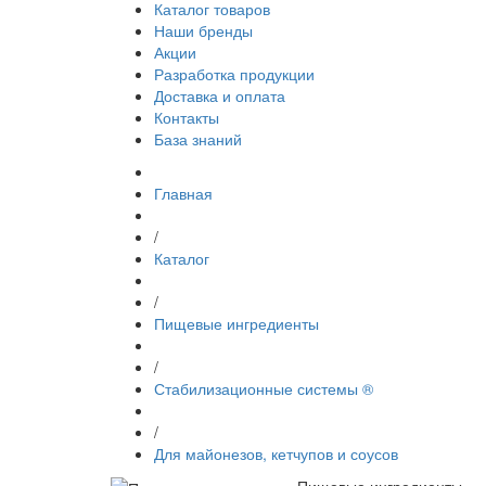
Каталог товаров
Наши бренды
Акции
Разработка продукции
Доставка и оплата
Контакты
База знаний
Главная
/
Каталог
/
Пищевые ингредиенты
/
Стабилизационные системы ®
/
Для майонезов, кетчупов и соусов