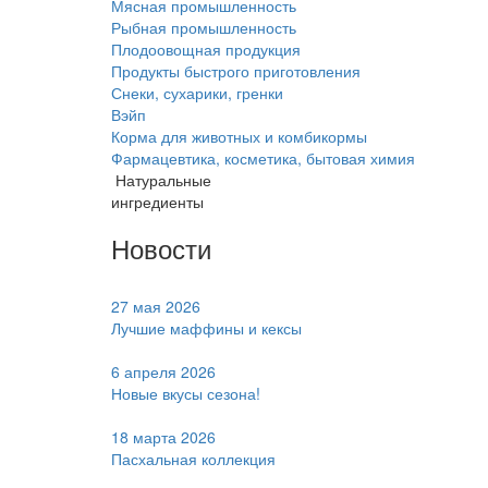
Мясная промышленность
Рыбная промышленность
Плодоовощная продукция
Продукты быстрого приготовления
Снеки, сухарики, гренки
Вэйп
Корма для животных и комбикормы
Фармацевтика, косметика, бытовая химия
Натуральные
ингредиенты
Новости
27 мая 2026
Лучшие маффины и кексы
6 апреля 2026
Новые вкусы сезона!
18 марта 2026
Пасхальная коллекция