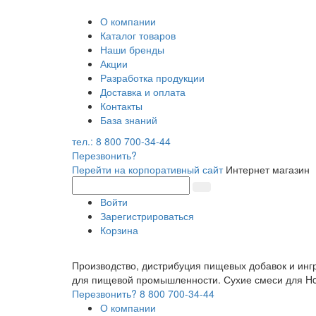
О компании
Каталог товаров
Наши бренды
Акции
Разработка продукции
Доставка и оплата
Контакты
База знаний
тел.: 8 800 700-34-44
Перезвонить?
Перейти на корпоративный сайт
Интернет магазин
Войти
Зарегистрироваться
Корзина
Производство, дистрибуция пищевых добавок и инг
для пищевой промышленности. Сухие смеси для 
Перезвонить?
8 800 700-34-44
О компании