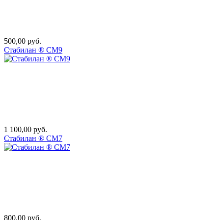
500,00 руб.
Стабилан ® СМ9
1 100,00 руб.
Стабилан ® СМ7
800,00 руб.