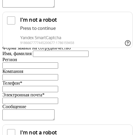
Форма заявки на сотрудничество
Имя, фамилия
Регион
Компания
Телефон*
Электронная почта*
Сообщение