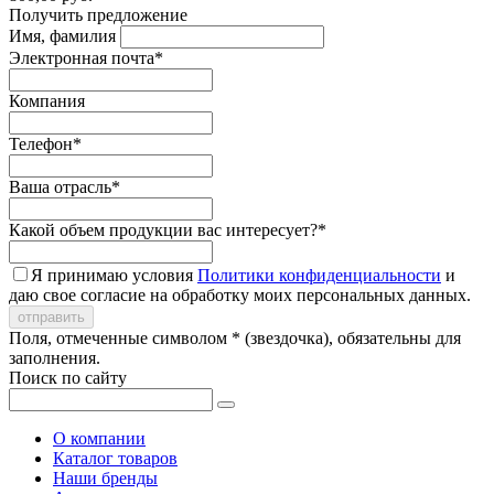
Получить предложение
Имя, фамилия
Электронная почта*
Компания
Телефон*
Ваша отрасль*
Какой объем продукции вас интересует?*
Я принимаю условия
Политики конфиденциальности
и
даю свое согласие на обработку моих персональных данных.
Поля, отмеченные символом * (звездочка), обязательны для
заполнения.
Поиск по сайту
О компании
Каталог товаров
Наши бренды