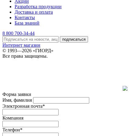
Акции
Разработка продукции
Доставка и оплата
Контакты
База знаний
8 800 700-34-44
подписаться
Интернет магазин
© 1993—2026 «ГИОРД»
Все права защищены.
Форма заявки
Имя, фамилия
Электронная почта*
Компания
Телефон*