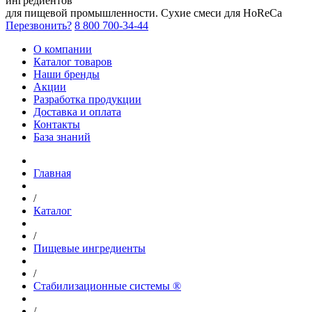
ингредиентов
для пищевой промышленности. Сухие смеси для HoReCa
Перезвонить?
8 800 700-34-44
О компании
Каталог товаров
Наши бренды
Акции
Разработка продукции
Доставка и оплата
Контакты
База знаний
Главная
/
Каталог
/
Пищевые ингредиенты
/
Стабилизационные системы ®
/