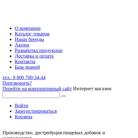
О компании
Каталог товаров
Наши бренды
Акции
Разработка продукции
Доставка и оплата
Контакты
База знаний
тел.: 8 800 700-34-44
Перезвонить?
Перейти на корпоративный сайт
Интернет магазин
Войти
Зарегистрироваться
Корзина
Производство, дистрибуция пищевых добавок и