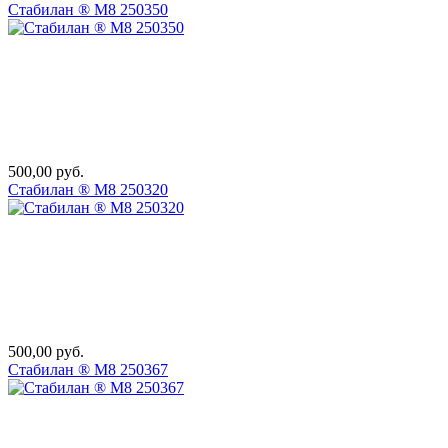
Стабилан ® М8 250350
500,00 руб.
Стабилан ® М8 250320
500,00 руб.
Стабилан ® М8 250367