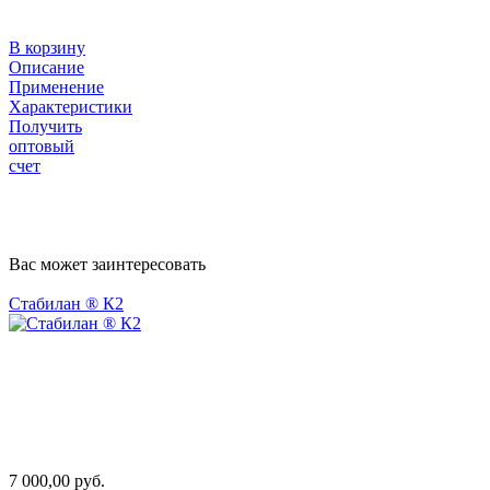
В корзину
Описание
Применение
Характеристики
Получить
оптовый
счет
Вас может заинтересовать
Стабилан ® К2
7 000,00 руб.