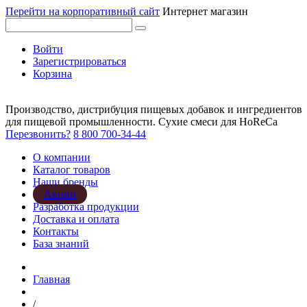
Перейти на корпоративный сайт
Интернет магазин
Войти
Зарегистрироваться
Корзина
Производство, дистрибуция пищевых добавок и ингредиентов
для пищевой промышленности. Сухие смеси для HoReCa
Перезвонить?
8 800 700-34-44
О компании
Каталог товаров
Наши бренды
Акции
Разработка продукции
Доставка и оплата
Контакты
База знаний
Главная
/