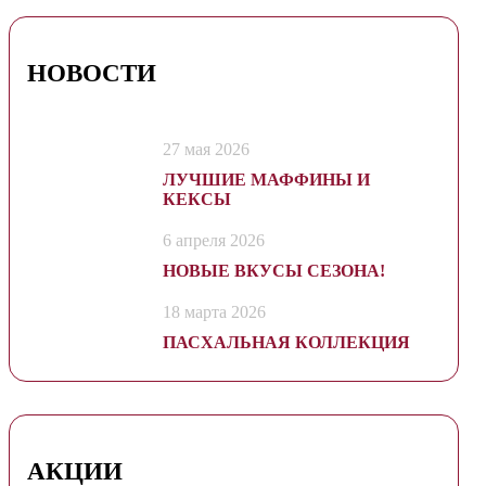
НОВОСТИ
27 мая 2026
ЛУЧШИЕ МАФФИНЫ И
КЕКСЫ
6 апреля 2026
НОВЫЕ ВКУСЫ СЕЗОНА!
18 марта 2026
ПАСХАЛЬНАЯ КОЛЛЕКЦИЯ
АКЦИИ