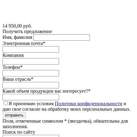
14 950,00 руб.
Получить предложение
Имя, фамилия
Электронная почта*
Компания
Телефон*
Ваша отрасль*
Какой объем продукции вас интересует?*
Я принимаю условия
Политики конфиденциальности
и
даю свое согласие на обработку моих персональных данных.
Поля, отмеченные символом * (звездочка), обязательны для
заполнения.
Поиск по сайту