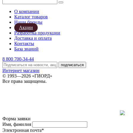
О компании
Каталог товаров
Наши бренды
Акции
Разработка продукции
Доставка и оплата
Контакты
База знаний
8 800 700-34-44
подписаться
Интернет магазин
© 1993—2026 «ГИОРД»
Все права защищены.
Форма заявки
Имя, фамилия
Электронная почта*