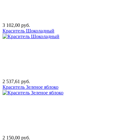
3 102,00 руб.
Краситель Шоколадный
2 537,61 руб.
Краситель Зеленое яблоко
2 150,00 руб.