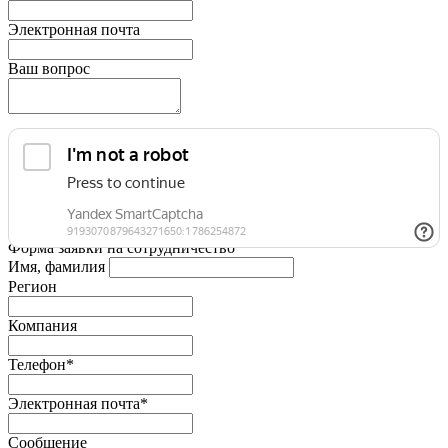
Электронная почта
Ваш вопрос
Форма заявки на сотрудничество
Имя, фамилия
Регион
Компания
Телефон*
Электронная почта*
Сообщение