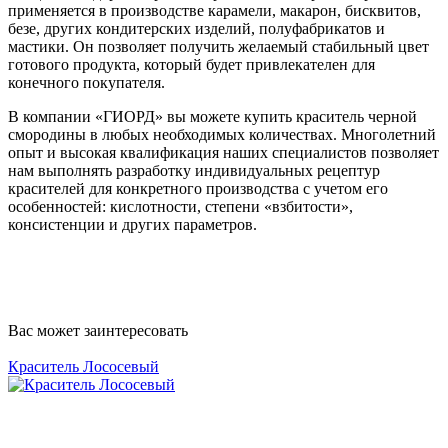
применяется в производстве карамели, макарон, бисквитов,
безе, других кондитерских изделий, полуфабрикатов и
мастики. Он позволяет получить желаемый стабильный цвет
готового продукта, который будет привлекателен для
конечного покупателя.
В компании «ГИОРД» вы можете купить краситель черной
смородины в любых необходимых количествах. Многолетний
опыт и высокая квалификация наших специалистов позволяет
нам выполнять разработку индивидуальных рецептур
красителей для конкретного производства с учетом его
особенностей: кислотности, степени «взбитости»,
консистенции и других параметров.
Вас может заинтересовать
Краситель Лососевый