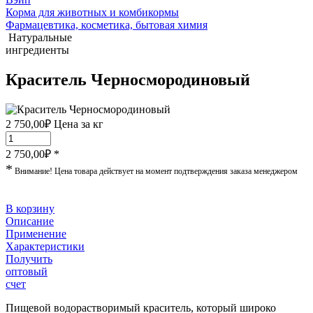
Корма для животных и комбикормы
Фармацевтика, косметика, бытовая химия
Натуральные
ингредиенты
Краситель Черносмородиновый
2 750,00
₽
Цена за кг
2 750,00
₽ *
*
Внимание! Цена товара действует на момент подтверждения заказа менеджером
В корзину
Описание
Применение
Характеристики
Получить
оптовый
счет
Пищевой водорастворимый краситель, который широко