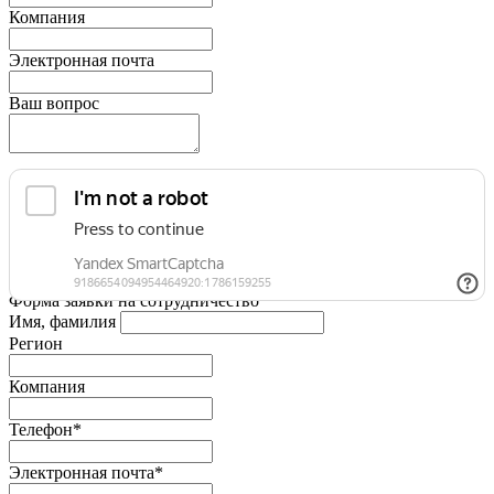
Компания
Электронная почта
Ваш вопрос
Форма заявки на сотрудничество
Имя, фамилия
Регион
Компания
Телефон*
Электронная почта*