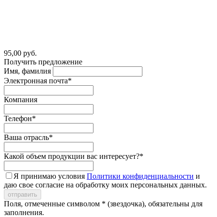
95,00 руб.
Получить предложение
Имя, фамилия
Электронная почта*
Компания
Телефон*
Ваша отрасль*
Какой объем продукции вас интересует?*
Я принимаю условия
Политики конфиденциальности
и
даю свое согласие на обработку моих персональных данных.
Поля, отмеченные символом * (звездочка), обязательны для
заполнения.