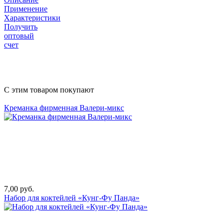
Применение
Характеристики
Получить
оптовый
счет
С этим товаром покупают
Креманка фирменная Валери-микс
7,00 руб.
Набор для коктейлей «Кунг-Фу Панда»