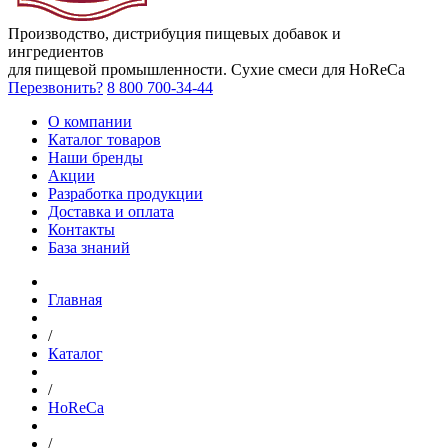
Производство, дистрибуция пищевых добавок и
ингредиентов
для пищевой промышленности. Сухие смеси для HoReCa
Перезвонить?
8 800 700-34-44
О компании
Каталог товаров
Наши бренды
Акции
Разработка продукции
Доставка и оплата
Контакты
База знаний
Главная
/
Каталог
/
HoReCa
/