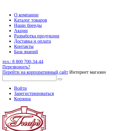
О компании
Каталог товаров
Наши бренды
Акции
Разработка продукции
Доставка и оплата
Контакты
База знаний
тел.: 8 800 700-34-44
Перезвонить?
Перейти на корпоративный сайт
Интернет магазин
Войти
Зарегистрироваться
Корзина