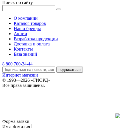
Поиск по сайту
О компании
Каталог товаров
Наши бренды
Акции
Разработка продукции
Доставка и оплата
Контакты
База знаний
8 800 700-34-44
подписаться
Интернет магазин
© 1993—2026 «ГИОРД»
Все права защищены.
Форма заявки
Имя, фамилия