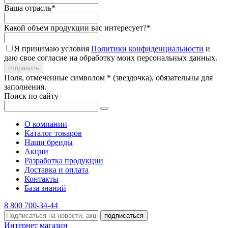
Ваша отрасль*
Какой объем продукции вас интересует?*
Я принимаю условия
Политики конфиденциальности
и
даю свое согласие на обработку моих персональных данных.
Поля, отмеченные символом * (звездочка), обязательны для
заполнения.
Поиск по сайту
О компании
Каталог товаров
Наши бренды
Акции
Разработка продукции
Доставка и оплата
Контакты
База знаний
8 800 700-34-44
подписаться
Интернет магазин