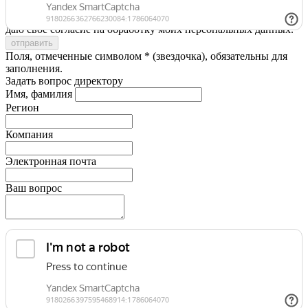
Я принимаю условия
Политики конфиденциальности
и
даю свое согласие на обработку моих персональных данных.
Поля, отмеченные символом * (звездочка), обязательны для
заполнения.
Задать вопрос директору
Имя, фамилия
Регион
Компания
Электронная почта
Ваш вопрос