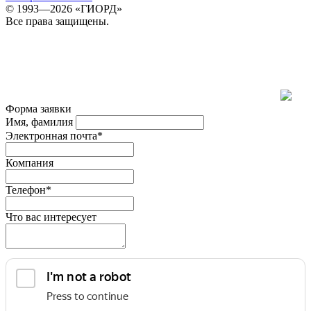
© 1993—2026 «ГИОРД»
Все права защищены.
Форма заявки
Имя, фамилия
Электронная почта*
Компания
Телефон*
Что вас интересует