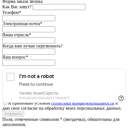
Форма заказа звонка
Как Вас зовут?
Телефон*
Электронная почта*
Ваша отрасль*
Когда вам лучше перезвонить?
Ваш вопрос*
Я принимаю условия
Политики конфиденциальности
и
даю свое согласие на обработку моих персональных данных.
Поля, отмеченные символом * (звездочка), обязательны для
заполнения.