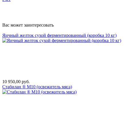
Вас может заинтересовать
Яичный желток сухой ферментированный (коробка 10 кг)
10 950,00 руб.
Стабилан ® М10 (освежитель мяса)