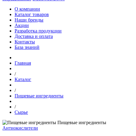
О компании
Каталог товаров
Наши бренды
Акции
Разработка продукции
Доставка и оплата
Контакты
База знаний
Главная
/
Каталог
/
Пищевые ингредиенты
/
Сырье
Пищевые ингредиенты
Антиокислители