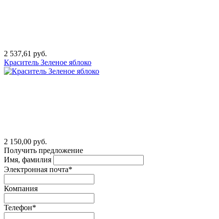
2 537,61 руб.
Краситель Зеленое яблоко
2 150,00 руб.
Получить предложение
Имя, фамилия
Электронная почта*
Компания
Телефон*