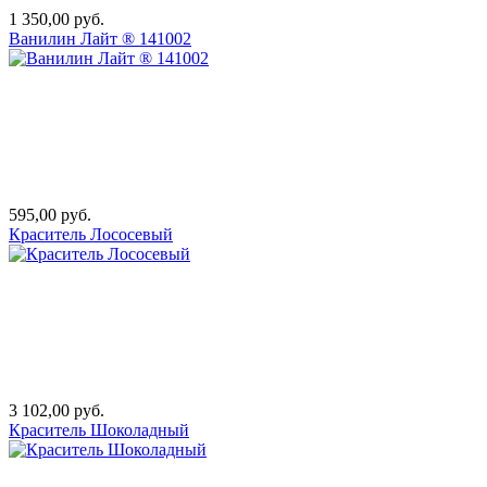
1 350,00 руб.
Ванилин Лайт ® 141002
595,00 руб.
Краситель Лососевый
3 102,00 руб.
Краситель Шоколадный