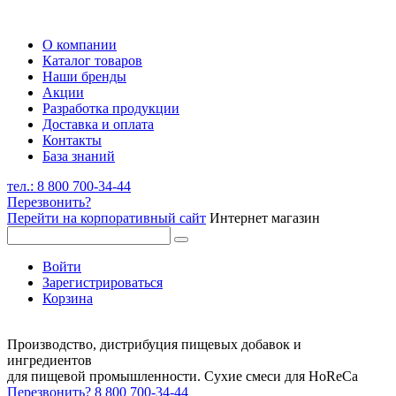
О компании
Каталог товаров
Наши бренды
Акции
Разработка продукции
Доставка и оплата
Контакты
База знаний
тел.: 8 800 700-34-44
Перезвонить?
Перейти на корпоративный сайт
Интернет магазин
Войти
Зарегистрироваться
Корзина
Производство, дистрибуция пищевых добавок и
ингредиентов
для пищевой промышленности. Сухие смеси для HoReCa
Перезвонить?
8 800 700-34-44