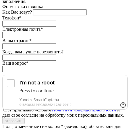
заполнения.
Форма заказа звонка
Как Вас зовут?
Телефон*
Электронная почта*
Ваша отрасль*
Когда вам лучше перезвонить?
Ваш вопрос*
Я принимаю условия
Политики конфиденциальности
и
даю свое согласие на обработку моих персональных данных.
Поля, отмеченные символом * (звездочка), обязательны для