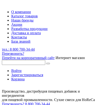
О компании
Каталог товаров
Наши бренды
Акции
Разработка продукции
Доставка и оплата
Контакты
База знаний
тел.: 8 800 700-34-44
Перезвонить?
Перейти на корпоративный сайт
Интернет магазин
Войти
Зарегистрироваться
Корзина
Производство, дистрибуция пищевых добавок и
ингредиентов
для пищевой промышленности. Сухие смеси для HoReCa
Перезвонить?
8 800 700-34-44