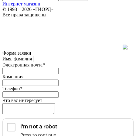
Интернет магазин
© 1993—2026 «ГИОРД»
Все права защищены.
Форма заявки
Имя, фамилия
Электронная почта*
Компания
Телефон*
Что вас интересует