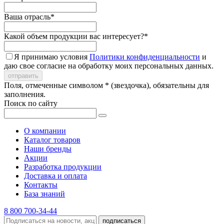
Ваша отрасль*
Какой объем продукции вас интересует?*
Я принимаю условия
Политики конфиденциальности
и
даю свое согласие на обработку моих персональных данных.
Поля, отмеченные символом * (звездочка), обязательны для
заполнения.
Поиск по сайту
О компании
Каталог товаров
Наши бренды
Акции
Разработка продукции
Доставка и оплата
Контакты
База знаний
8 800 700-34-44
подписаться