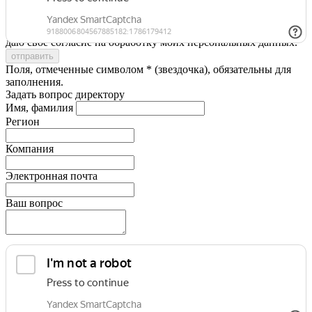
Я принимаю условия
Политики конфиденциальности
и
даю свое согласие на обработку моих персональных данных.
Поля, отмеченные символом * (звездочка), обязательны для
заполнения.
Задать вопрос директору
Имя, фамилия
Регион
Компания
Электронная почта
Ваш вопрос