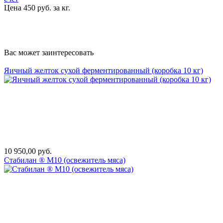
Цена 450 руб. за кг.
Вас может заинтересовать
Яичный желток сухой ферментированный (коробка 10 кг)
10 950,00 руб.
Стабилан ® М10 (освежитель мяса)