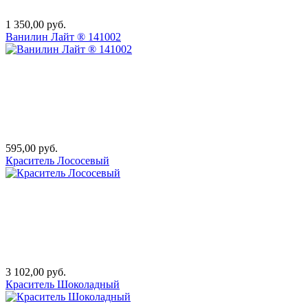
1 350,00 руб.
Ванилин Лайт ® 141002
595,00 руб.
Краситель Лососевый
3 102,00 руб.
Краситель Шоколадный