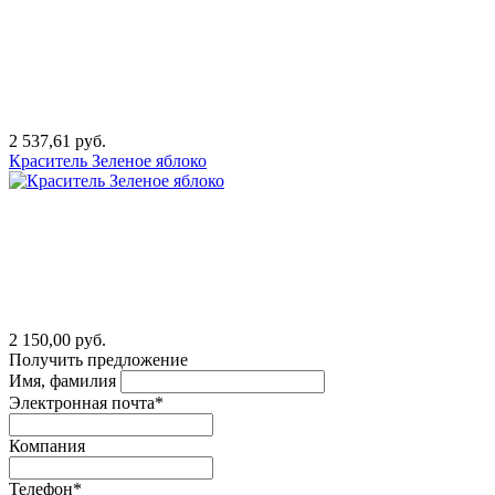
2 537,61 руб.
Краситель Зеленое яблоко
2 150,00 руб.
Получить предложение
Имя, фамилия
Электронная почта*
Компания
Телефон*