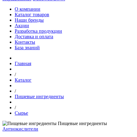
О компании
Каталог товаров
Наши бренды
Акции
Разработка продукции
Доставка и оплата
Контакты
База знаний
Главная
/
Каталог
/
Пищевые ингредиенты
/
Сырье
Пищевые ингредиенты
Антиокислители