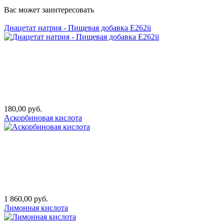
Вас может заинтересовать
Диацетат натрия - Пищевая добавка Е262ii
180,00 руб.
Аскорбиновая кислота
1 860,00 руб.
Лимонная кислота