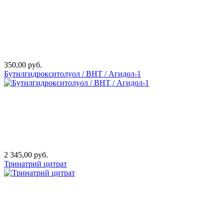
350,00 руб.
Бутилгидрокситолуол / ВНТ / Агидол-1
2 345,00 руб.
Тринатрий цитрат