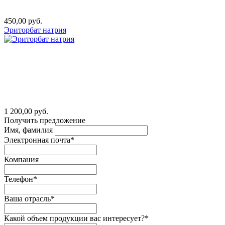
450,00 руб.
Эриторбат натрия
1 200,00 руб.
Получить предложение
Имя, фамилия
Электронная почта*
Компания
Телефон*
Ваша отрасль*
Какой объем продукции вас интересует?*