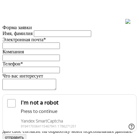
Форма заявки
Имя, фамилия
Электронная почта*
Компания
Телефон*
Что вас интересует
Я принимаю условия
Политики конфиденциальности
и
даю свое согласие на обработку моих персональных данных.