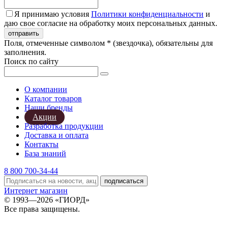
Я принимаю условия
Политики конфиденциальности
и
даю свое согласие на обработку моих персональных данных.
Поля, отмеченные символом * (звездочка), обязательны для
заполнения.
Поиск по сайту
О компании
Каталог товаров
Наши бренды
Акции
Разработка продукции
Доставка и оплата
Контакты
База знаний
8 800 700-34-44
подписаться
Интернет магазин
© 1993—2026 «ГИОРД»
Все права защищены.