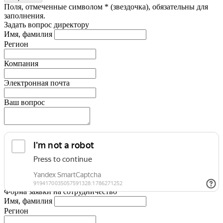
Поля, отмеченные символом * (звездочка), обязательны для
заполнения.
Задать вопрос директору
Имя, фамилия
Регион
Компания
Электронная почта
Ваш вопрос
Форма заявки на сотрудничество
Имя, фамилия
Регион