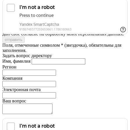
Я принимаю условия
Политики конфиденциальности
и
даю свое согласие на обработку моих персональных данных.
Поля, отмеченные символом * (звездочка), обязательны для
заполнения.
Задать вопрос директору
Имя, фамилия
Регион
Компания
Электронная почта
Ваш вопрос