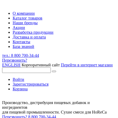
О компании
Каталог товаров
Наши бренды
Акции
Разработка продукции
Доставка и оплата
Контакты
База знаний
тел.: 8 800 700-34-44
Перезвонить?
ENGLISH
Корпоративный сайт
Перейти в интернет магазин
Войти
Зарегистрироваться
Корзина
Производство, дистрибуция пищевых добавок и
ингредиентов
для пищевой промышленности. Сухие смеси для HoReCa
Перезвонить?
8 800 700-34-44