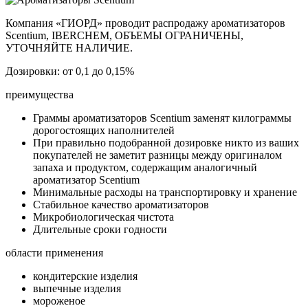
Компания «ГИОРД» проводит распродажу ароматизаторов
Scentium, IBERCHEM, ОБЪЕМЫ ОГРАНИЧЕНЫ,
УТОЧНЯЙТЕ НАЛИЧИЕ.
Дозировки: от 0,1 до 0,15%
преимущества
Граммы ароматизаторов Scentium заменят килограммы
дорогостоящих наполнителей
При правильно подобранной дозировке никто из ваших
покупателей не заметит разницы между оригиналом
запаха и продуктом, содержащим аналогичный
ароматизатор Scentium
Минимальные расходы на транспортировку и хранение
Стабильное качество ароматизаторов
Микробиологическая чистота
Длительные сроки годности
области применения
кондитерские изделия
выпечные изделия
мороженое