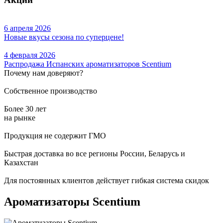
6 апреля 2026
Новые вкусы сезона по суперцене!
4 февраля 2026
Распродажа Испанских ароматизаторов Scentium
Почему нам доверяют?
Собственное производство
Более 30 лет
на рынке
Продукция не содержит ГМО
Быстрая доставка во все регионы России, Беларусь и
Казахстан
Для постоянных клиентов действует гибкая система скидок
Ароматизаторы Scentium