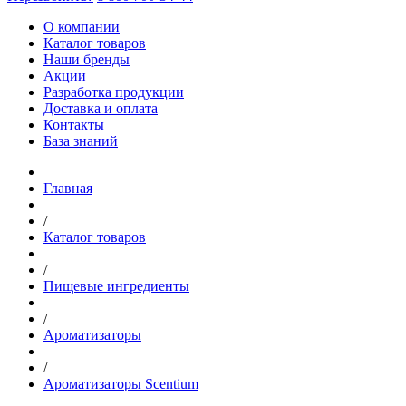
О компании
Каталог товаров
Наши бренды
Акции
Разработка продукции
Доставка и оплата
Контакты
База знаний
Главная
/
Каталог товаров
/
Пищевые ингредиенты
/
Ароматизаторы
/
Ароматизаторы Scentium