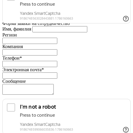
Форма заявки на сотрудничество
Имя, фамилия
Регион
Компания
Телефон*
Электронная почта*
Сообщение
Я принимаю условия
Политики конфиденциальности
и