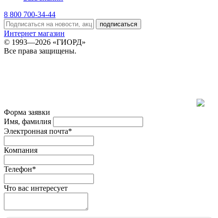
8 800 700-34-44
подписаться
Интернет магазин
© 1993—2026 «ГИОРД»
Все права защищены.
Форма заявки
Имя, фамилия
Электронная почта*
Компания
Телефон*
Что вас интересует