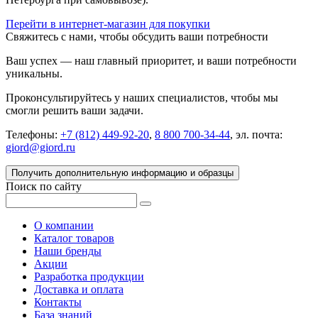
Перейти в интернет-магазин для покупки
Свяжитесь с нами, чтобы обсудить ваши потребности
Ваш успех — наш главный приоритет, и ваши потребности
уникальны.
Проконсультируйтесь у наших специалистов, чтобы мы
смогли решить ваши задачи.
Телефоны:
+7 (812) 449-92-20
,
8 800 700-34-44
, эл. почта:
giord@giord.ru
Получить дополнительную информацию и образцы
Поиск по сайту
О компании
Каталог товаров
Наши бренды
Акции
Разработка продукции
Доставка и оплата
Контакты
База знаний