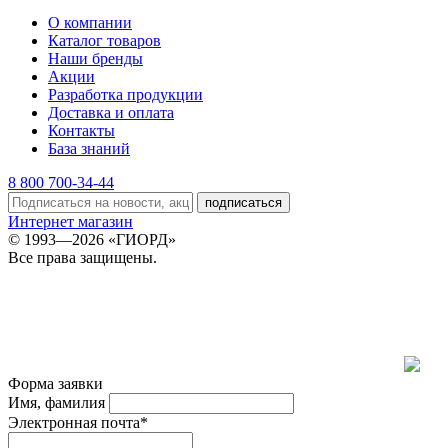
О компании
Каталог товаров
Наши бренды
Акции
Разработка продукции
Доставка и оплата
Контакты
База знаний
8 800 700-34-44
подписаться
Интернет магазин
© 1993—2026 «ГИОРД»
Все права защищены.
Форма заявки
Имя, фамилия
Электронная почта*