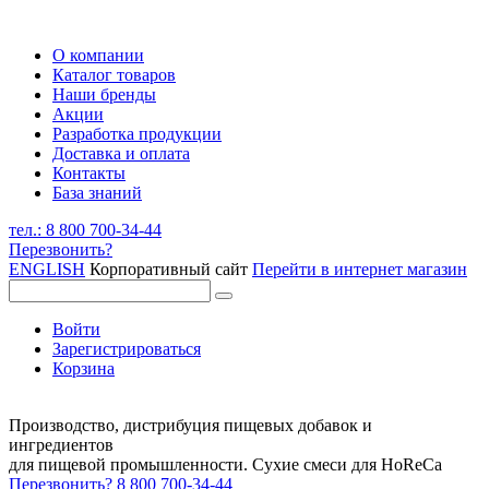
О компании
Каталог товаров
Наши бренды
Акции
Разработка продукции
Доставка и оплата
Контакты
База знаний
тел.: 8 800 700-34-44
Перезвонить?
ENGLISH
Корпоративный сайт
Перейти в интернет магазин
Войти
Зарегистрироваться
Корзина
Производство, дистрибуция пищевых добавок и
ингредиентов
для пищевой промышленности. Сухие смеси для HoReCa
Перезвонить?
8 800 700-34-44