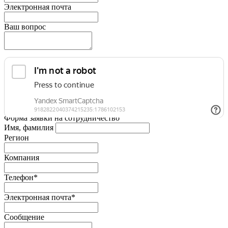
Электронная почта
Ваш вопрос
Форма заявки на сотрудничество
Имя, фамилия
Регион
Компания
Телефон*
Электронная почта*
Сообщение