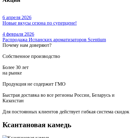
6 апреля 2026
Новые вкусы сезона по суперцене!
4 февраля 2026
Распродажа Испанских ароматизаторов Scentium
Почему нам доверяют?
Собственное производство
Более 30 лет
на рынке
Продукция не содержит ГМО
Быстрая доставка во все регионы России, Беларусь и
Казахстан
Для постоянных клиентов действует гибкая система скидок
Ксантановая камедь