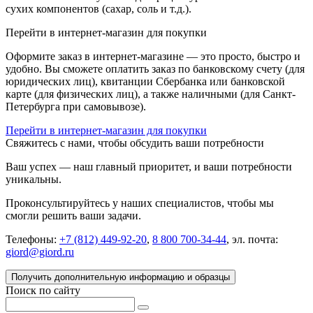
сухих компонентов (сахар, соль и т.д.).
Перейти в интернет-магазин для покупки
Оформите заказ в интернет-магазине — это просто, быстро и
удобно. Вы сможете оплатить заказ по банковскому счету (для
юридических лиц), квитанции Сбербанка или банковской
карте (для физических лиц), а также наличными (для Санкт-
Петербурга при самовывозе).
Перейти в интернет-магазин для покупки
Свяжитесь с нами, чтобы обсудить ваши потребности
Ваш успех — наш главный приоритет, и ваши потребности
уникальны.
Проконсультируйтесь у наших специалистов, чтобы мы
смогли решить ваши задачи.
Телефоны:
+7 (812) 449-92-20
,
8 800 700-34-44
, эл. почта:
giord@giord.ru
Получить дополнительную информацию и образцы
Поиск по сайту