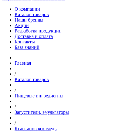
О компании
Каталог товаров
Наши бренды
Акции
Разработка продукции
Доставка и оплата
Контакты
База знаний
Главная
/
Каталог товаров
/
Пищевые ингредиенты
/
Загустители, эмульгаторы
/
Ксантановая камедь