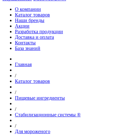
О компании
Каталог товаров
Наши бренды
Акции
Разработка продукции
Доставка и оплата
Контакты
База знаний
Главная
/
Каталог товаров
/
Пищевые ингредиенты
/
Стабилизационные системы ®
/
Для мороженого