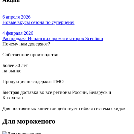
6 апреля 2026
Новые вкусы сезона по суперцене!
4 февраля 2026
Распродажа Испанских ароматизаторов Scentium
Почему нам доверяют?
Собственное производство
Более 30 лет
на рынке
Продукция не содержит ГМО
Быстрая доставка во все регионы России, Беларусь и
Казахстан
Для постоянных клиентов действует гибкая система скидок
Для мороженого