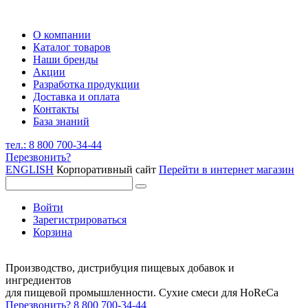
О компании
Каталог товаров
Наши бренды
Акции
Разработка продукции
Доставка и оплата
Контакты
База знаний
тел.: 8 800 700-34-44
Перезвонить?
ENGLISH
Корпоративный сайт
Перейти в интернет магазин
Войти
Зарегистрироваться
Корзина
Производство, дистрибуция пищевых добавок и
ингредиентов
для пищевой промышленности. Сухие смеси для HoReCa
Перезвонить?
8 800 700-34-44