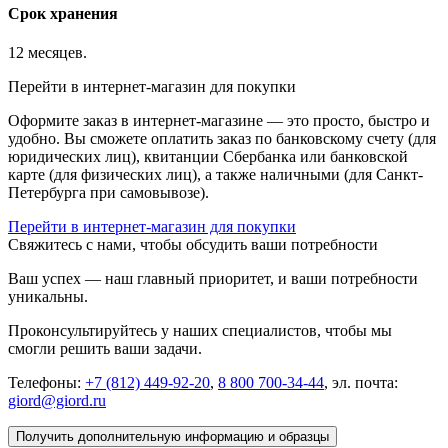
Срок хранения
12 месяцев.
Перейти в интернет-магазин для покупки
Оформите заказ в интернет-магазине — это просто, быстро и
удобно. Вы сможете оплатить заказ по банковскому счету (для
юридических лиц), квитанции Сбербанка или банковской
карте (для физических лиц), а также наличными (для Санкт-
Петербурга при самовывозе).
Перейти в интернет-магазин для покупки
Свяжитесь с нами, чтобы обсудить ваши потребности
Ваш успех — наш главный приоритет, и ваши потребности
уникальны.
Проконсультируйтесь у наших специалистов, чтобы мы
смогли решить ваши задачи.
Телефоны:
+7 (812) 449-92-20
,
8 800 700-34-44
, эл. почта:
giord@giord.ru
Получить дополнительную информацию и образцы