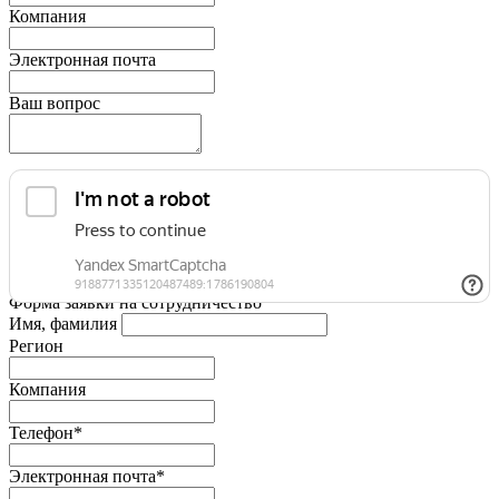
Компания
Электронная почта
Ваш вопрос
Форма заявки на сотрудничество
Имя, фамилия
Регион
Компания
Телефон*
Электронная почта*