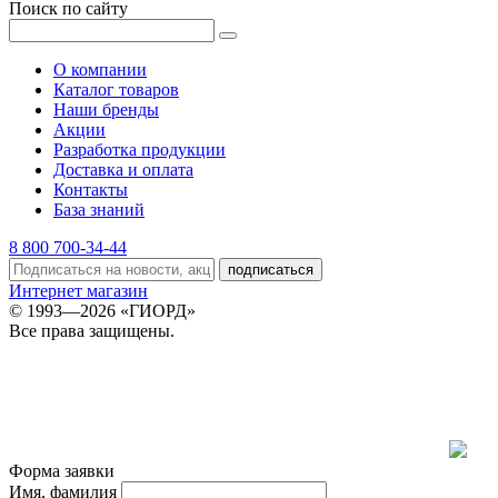
Поиск по сайту
О компании
Каталог товаров
Наши бренды
Акции
Разработка продукции
Доставка и оплата
Контакты
База знаний
8 800 700-34-44
подписаться
Интернет магазин
© 1993—2026 «ГИОРД»
Все права защищены.
Форма заявки
Имя, фамилия